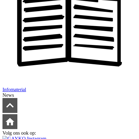
Infomaterial
News
Volg ons ook op: