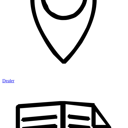
Dealer