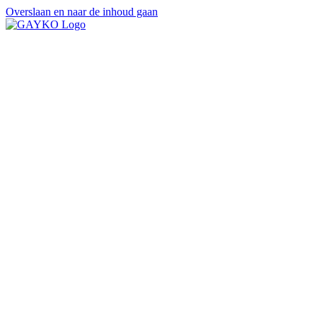
Overslaan en naar de inhoud gaan