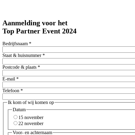
Aanmelding voor het
Top Partner Event 2024
Bedrijfsnaam
*
Staat & huisnummer
*
Postcode & plaats
*
E-mail
*
Telefoon
*
Ik kom of wij komen op
Datum
15 november
22 november
Voor- en achternaam