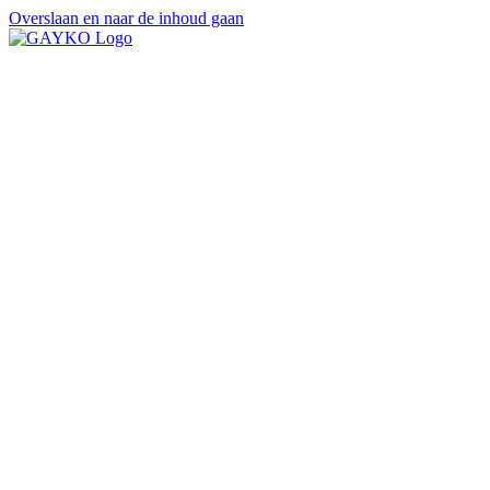
Overslaan en naar de inhoud gaan