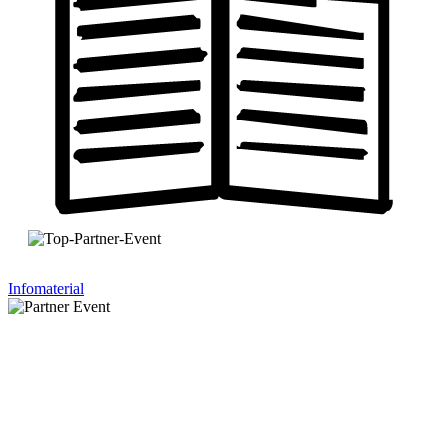
Infomaterial