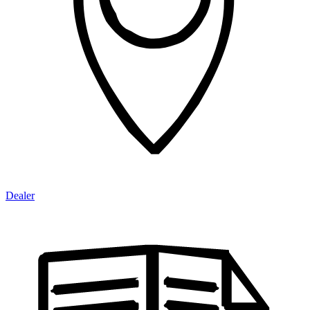
Dealer