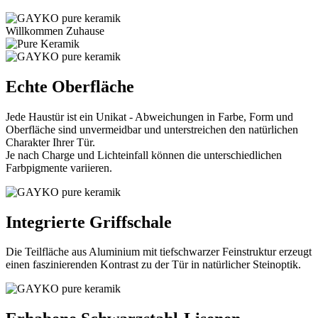
Willkommen Zuhause
Echte Oberfläche
Jede Haustür ist ein Unikat - Abweichungen in Farbe, Form und
Oberfläche sind unvermeidbar und unterstreichen den natürlichen
Charakter Ihrer Tür.
Je nach Charge und Lichteinfall können die unterschiedlichen
Farbpigmente variieren.
Integrierte Griffschale
Die Teilfläche aus Aluminium mit tiefschwarzer Feinstruktur erzeugt
einen faszinierenden Kontrast zu der Tür in natürlicher Steinoptik.