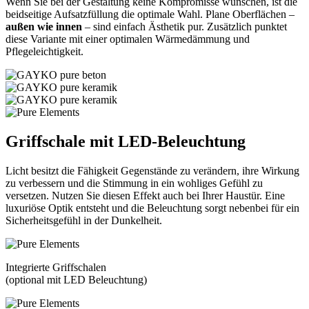
Wenn Sie bei der Gestaltung keine Kompromisse wünschen, ist die
beidseitige Aufsatzfüllung die optimale Wahl. Plane Oberflächen –
außen wie innen
– sind einfach Ästhetik pur. Zusätzlich punktet
diese Variante mit einer optimalen Wärmedämmung und
Pflegeleichtigkeit.
Griffschale mit
LED
-Beleuchtung
Licht besitzt die Fähigkeit Gegenstände zu verändern, ihre Wirkung
zu verbessern und die Stimmung in ein wohliges Gefühl zu
versetzen. Nutzen Sie diesen Effekt auch bei Ihrer Haustür. Eine
luxuriöse Optik entsteht und die Beleuchtung sorgt nebenbei für ein
Sicherheitsgefühl in der Dunkelheit.
Integrierte Griffschalen
(optional mit LED Beleuchtung)