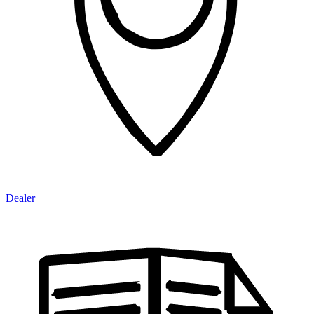
Dealer