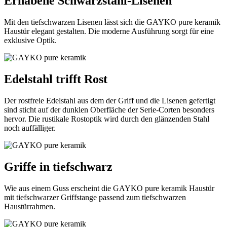
Erhabene Schwarzstahl-Lisenen
Mit den tiefschwarzen Lisenen lässt sich die GAYKO pure keramik
Haustür elegant gestalten. Die moderne Ausführung sorgt für eine
exklusive Optik.
Edelstahl trifft Rost
Der rostfreie Edelstahl aus dem der Griff und die Lisenen gefertigt
sind sticht auf der dunklen Oberfläche der Serie-Corten besonders
hervor. Die rustikale Rostoptik wird durch den glänzenden Stahl
noch auffälliger.
Griffe in tiefschwarz
Wie aus einem Guss erscheint die GAYKO pure keramik Haustür
mit tiefschwarzer Griffstange passend zum tiefschwarzen
Haustürrahmen.