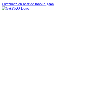
Overslaan en naar de inhoud gaan