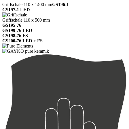
Griffschale 110 x 1400 mm
GS196-1
GS197-1 LED
Griffschale 110 x 500 mm
GS195-76
GS199-76 LED
GS198-76 FS
GS200-76 LED + FS