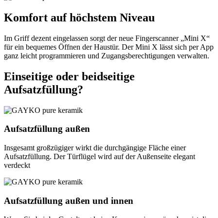
Komfort auf höchstem Niveau
Im Griff dezent eingelassen sorgt der neue Fingerscanner „Mini X“
für ein bequemes Öffnen der Haustür. Der Mini X lässt sich per App
ganz leicht programmieren und Zugangsberechtigungen verwalten.
Einseitige oder beidseitige
Aufsatzfüllung?
Aufsatzfüllung
außen
Insgesamt großzügiger wirkt die durchgängige Fläche einer
Aufsatzfüllung. Der Türflügel wird auf der Außenseite elegant
verdeckt
Aufsatzfüllung
außen und innen