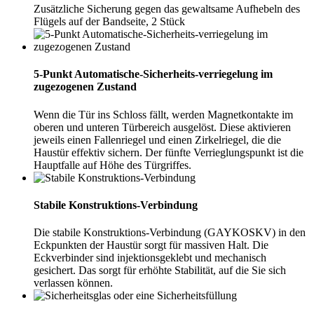
Zusätzliche Sicherung gegen das gewaltsame Aufhebeln des
Flügels auf der Bandseite, 2 Stück
5-Punkt Automatische-Sicherheits-verriegelung im
zugezogenen Zustand
Wenn die Tür ins Schloss fällt, werden Magnetkontakte im
oberen und unteren Türbereich ausgelöst. Diese aktivieren
jeweils einen Fallenriegel und einen Zirkelriegel, die die
Haustür effektiv sichern. Der fünfte Verrieglungspunkt ist die
Hauptfalle auf Höhe des Türgriffes.
Stabile Konstruktions-Verbindung
Die stabile Konstruktions-Verbindung (GAYKOSKV) in den
Eckpunkten der Haustür sorgt für massiven Halt. Die
Eckverbinder sind injektionsgeklebt und mechanisch
gesichert. Das sorgt für erhöhte Stabilität, auf die Sie sich
verlassen können.