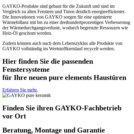
GAYKO-Produkte sind gebaut für die Zukunft und sind im
Vergleich zu alten Fenstern und Türen deutlich energieeffizienter.
Die Innovationen von GAYKO sorgen für eine optimierte
Wärmebillanz mit bis zu einer dreihundertprozentigen Verbesserung
der Wärmedurchgangsverluste, wodurch begrenzte Ressouzen wie
Heiz-Öl geschont werden.
Zudem können auch nach dem Lebenszyklus alle Produkte von
GAYKO vollständig im Wertstoffkreislauf recycelt werden.
Hier finden Sie die passenden
Fenstersysteme
für Ihre neuen pure elements Haustüren
Erfahren Sie mehr.
Finden Sie ihren GAYKO-Fachbetrieb
vor Ort
Beratung, Montage und Garantie