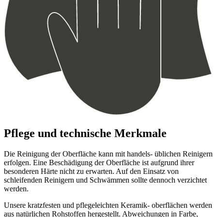
Pflege und technische Merkmale
Die Reinigung der Oberfläche kann mit handels- üblichen Reinigern
erfolgen. Eine Beschädigung der Oberfläche ist aufgrund ihrer
besonderen Härte nicht zu erwarten. Auf den Einsatz von
schleifenden Reinigern und Schwämmen sollte dennoch verzichtet
werden.
Unsere kratzfesten und pflegeleichten Keramik- oberflächen werden
aus natürlichen Rohstoffen hergestellt. Abweichungen in Farbe,