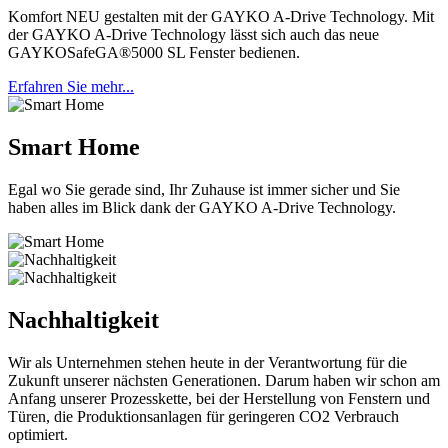
Komfort NEU gestalten mit der GAYKO A-Drive Technology. Mit
der GAYKO A-Drive Technology lässt sich auch das neue
GAYKOSafeGA®5000 SL Fenster bedienen.
Erfahren Sie mehr...
Smart Home
Egal wo Sie gerade sind, Ihr Zuhause ist immer sicher und Sie
haben alles im Blick dank der GAYKO A-Drive Technology.
Nachhaltigkeit
Wir als Unternehmen stehen heute in der Verantwortung für die
Zukunft unserer nächsten Generationen. Darum haben wir schon am
Anfang unserer Prozesskette, bei der Herstellung von Fenstern und
Türen, die Produktionsanlagen für geringeren CO2 Verbrauch
optimiert.