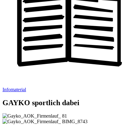
Infomaterial
GAYKO sportlich dabei