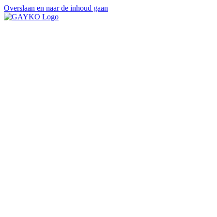
Overslaan en naar de inhoud gaan