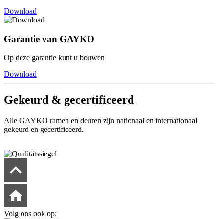
Download
Garantie van GAYKO
Op deze garantie kunt u bouwen
Download
Gekeurd & gecertificeerd
Alle GAYKO ramen en deuren zijn nationaal en internationaal
gekeurd en gecertificeerd.
Volg ons ook op: