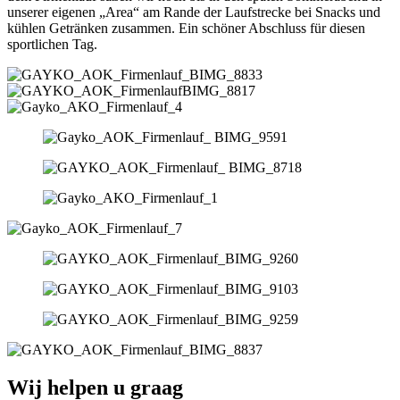
unserer eigenen „Area“ am Rande der Laufstrecke bei Snacks und
kühlen Getränken zusammen. Ein schöner Abschluss für diesen
sportlichen Tag.
Wij helpen u graag