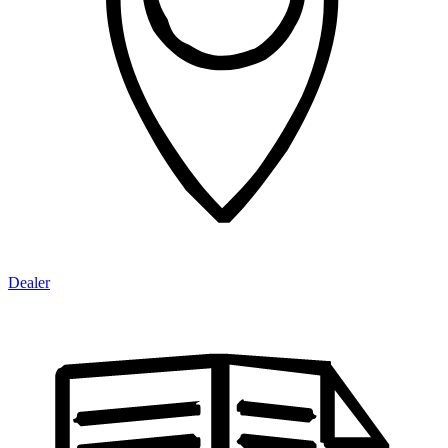
Dealer