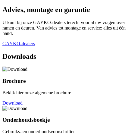
Advies, montage en garantie
U kunt bij onze GAYKO-dealers terecht voor al uw vragen over
ramen en deuren. Van advies tot montage en service: alles uit één
hand.
GAYKO-dealers
Downloads
Brochure
Bekijk hier onze algemene brochure
Download
Onderhoudsboekje
Gebruiks- en onderhoudsvoorschriften