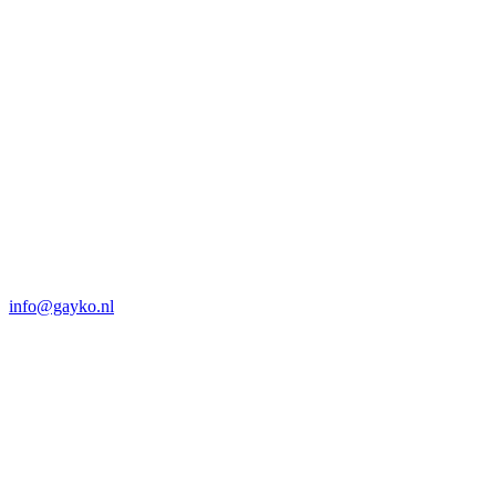
info@gayko.nl