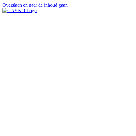
Overslaan en naar de inhoud gaan