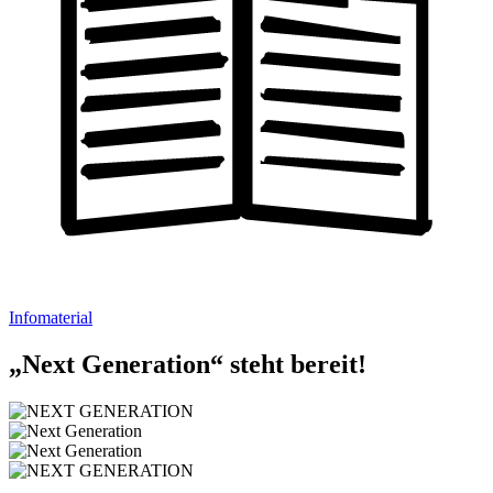
Infomaterial
„Next Generation“ steht bereit!