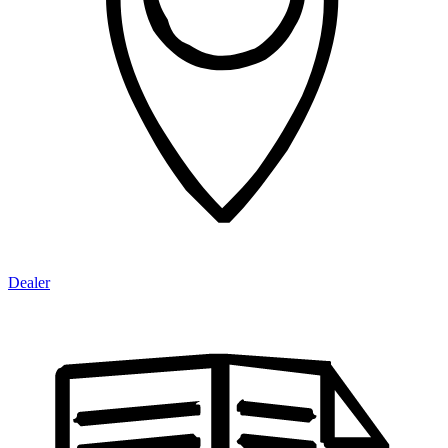
Dealer