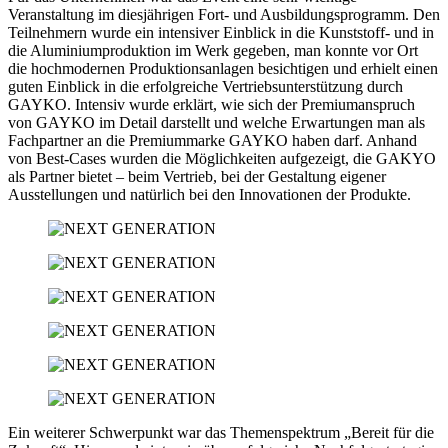
Veranstaltung im diesjährigen Fort- und Ausbildungsprogramm. Den
Teilnehmern wurde ein intensiver Einblick in die Kunststoff- und in
die Aluminiumproduktion im Werk gegeben, man konnte vor Ort
die hochmodernen Produktionsanlagen besichtigen und erhielt einen
guten Einblick in die erfolgreiche Vertriebsunterstützung durch
GAYKO. Intensiv wurde erklärt, wie sich der Premiumanspruch
von GAYKO im Detail darstellt und welche Erwartungen man als
Fachpartner an die Premiummarke GAYKO haben darf. Anhand
von Best-Cases wurden die Möglichkeiten aufgezeigt, die GAKYO
als Partner bietet – beim Vertrieb, bei der Gestaltung eigener
Ausstellungen und natürlich bei den Innovationen der Produkte.
Ein weiterer Schwerpunkt war das Themenspektrum „Bereit für die