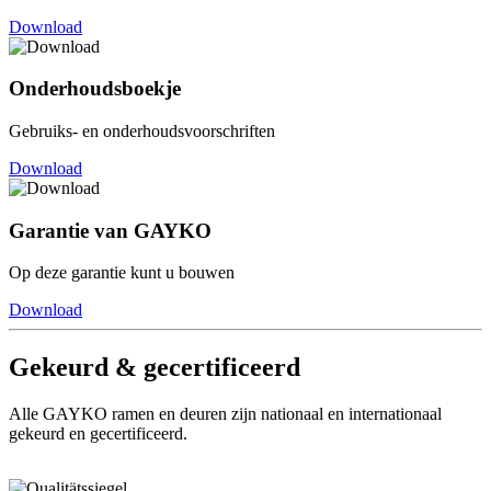
Download
Onderhoudsboekje
Gebruiks- en onderhoudsvoorschriften
Download
Garantie van GAYKO
Op deze garantie kunt u bouwen
Download
Gekeurd & gecertificeerd
Alle GAYKO ramen en deuren zijn nationaal en internationaal
gekeurd en gecertificeerd.