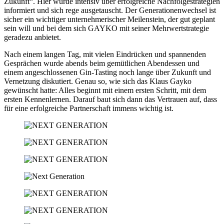
Zukunft“. Hier wurde intensiv über erfolgreiche Nachfolgestrategien
informiert und sich rege ausgetauscht. Der Generationenwechsel ist
sicher ein wichtiger unternehmerischer Meilenstein, der gut geplant
sein will und bei dem sich GAYKO mit seiner Mehrwertstrategie
geradezu anbietet.
Nach einem langen Tag, mit vielen Eindrücken und spannenden
Gesprächen wurde abends beim gemütlichen Abendessen und
einem angeschlossenen Gin-Tasting noch lange über Zukunft und
Vernetzung diskutiert. Genau so, wie sich das Klaus Gayko
gewünscht hatte: Alles beginnt mit einem ersten Schritt, mit dem
ersten Kennenlernen. Darauf baut sich dann das Vertrauen auf, dass
für eine erfolgreiche Partnerschaft immens wichtig ist.