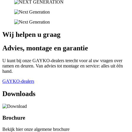
Wij helpen u graag
Advies, montage en garantie
U kunt bij onze GAYKO-dealers terecht voor al uw vragen over
ramen en deuren. Van advies tot montage en service: alles uit één
hand.
GAYKO-dealers
Downloads
Brochure
Bekijk hier onze algemene brochure