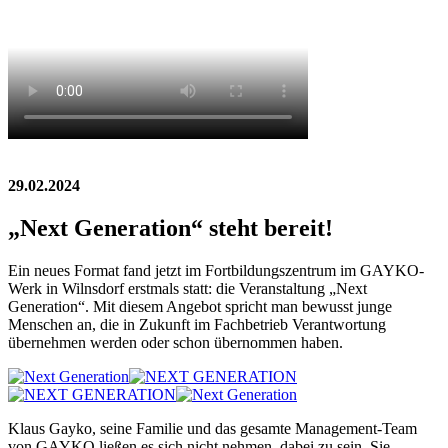
29.02.2024
„Next Generation“ steht bereit!
Ein neues Format fand jetzt im Fortbildungszentrum im GAYKO-
Werk in Wilnsdorf erstmals statt: die Veranstaltung „Next
Generation“. Mit diesem Angebot spricht man bewusst junge
Menschen an, die in Zukunft im Fachbetrieb Verantwortung
übernehmen werden oder schon übernommen haben.
Klaus Gayko, seine Familie und das gesamte Management-Team
von GAYKO ließen es sich nicht nehmen, dabei zu sein. Sie