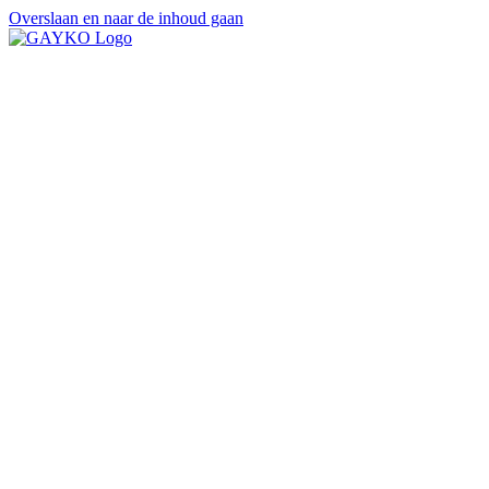
Overslaan en naar de inhoud gaan