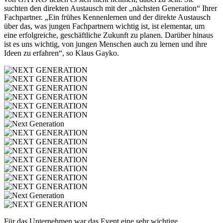
suchten den direkten Austausch mit der „nächsten Generation“ Ihrer
Fachpartner. „Ein frühes Kennenlernen und der direkte Austausch
über das, was jungen Fachpartnern wichtig ist, ist elementar, um
eine erfolgreiche, geschäftliche Zukunft zu planen. Darüber hinaus
ist es uns wichtig, von jungen Menschen auch zu lernen und ihre
Ideen zu erfahren“, so Klaus Gayko.
Für das Unternehmen war das Event eine sehr wichtige