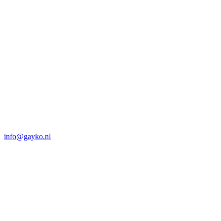
info@gayko.nl