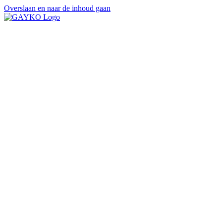
Overslaan en naar de inhoud gaan