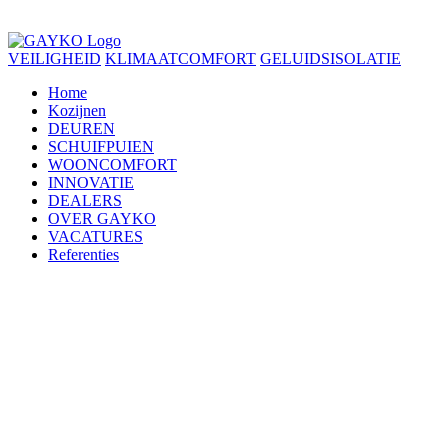
VEILIGHEID
KLIMAATCOMFORT
GELUIDSISOLATIE
Home
Kozijnen
DEUREN
SCHUIFPUIEN
WOONCOMFORT
INNOVATIE
DEALERS
OVER GAYKO
VACATURES
Referenties