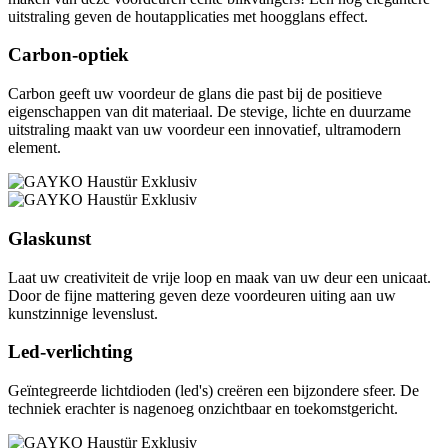
uitstraling geven de houtapplicaties met hoogglans effect.
Carbon-optiek
Carbon geeft uw voordeur de glans die past bij de positieve
eigenschappen van dit materiaal. De stevige, lichte en duurzame
uitstraling maakt van uw voordeur een innovatief, ultramodern
element.
Glaskunst
Laat uw creativiteit de vrije loop en maak van uw deur een unicaat.
Door de fijne mattering geven deze voordeuren uiting aan uw
kunstzinnige levenslust.
Led-verlichting
Geïntegreerde lichtdioden (led's) creëren een bijzondere sfeer. De
techniek erachter is nagenoeg onzichtbaar en toekomstgericht.