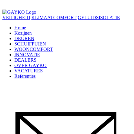
VEILIGHEID
KLIMAATCOMFORT
GELUIDSISOLATIE
Home
Kozijnen
DEUREN
SCHUIFPUIEN
WOONCOMFORT
INNOVATIE
DEALERS
OVER GAYKO
VACATURES
Referenties