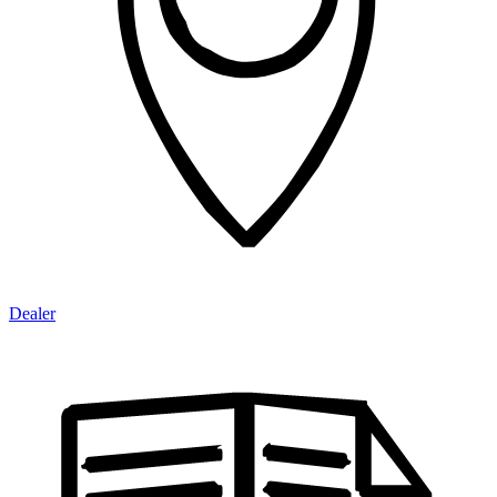
Dealer