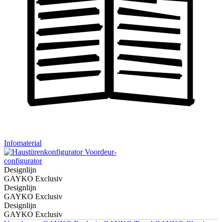
Infomaterial
Voordeur-
configurator
Designlijn
GAYKO Exclusiv
Designlijn
GAYKO Exclusiv
Designlijn
GAYKO Exclusiv