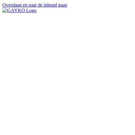
Overslaan en naar de inhoud gaan